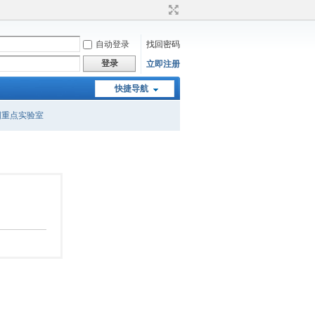
自动登录
找回密码
登录
立即注册
快捷导航
国重点实验室