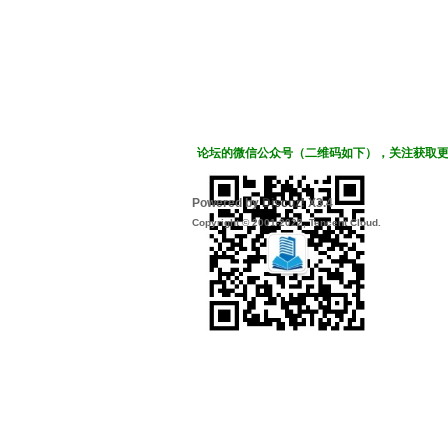
论坛的微信公众号（二维码如下），关注获取
Powered by
Discuz!
X3.4
Copyright © 2001-2022, Tencent Cloud.