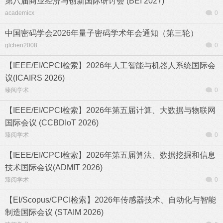
第八届商业经济与创新国际研讨会 (BEI 2027)
academicx
0
中国密码学会2026年量子密码学术年会通知（第三轮）
glchen2008
0
【IEEE/EI/CPCI检索】2026年人工智能与机器人系统国际会
议(ICAIRS 2026)
臻阅学术
0
【IEEE/EI/CPCI检索】2026年第五届计算、大数据与物联网
国际会议 (CCBDIoT 2026)
臻阅学术
0
【IEEE/EI/CPCI检索】2026年第五届算法、数据挖掘和信息
技术国际会议(ADMIT 2026)
臻阅学术
0
【EI/Scopus/CPCI检索】2026年传感器技术、自动化与智能
制造国际会议 (STAIM 2026)