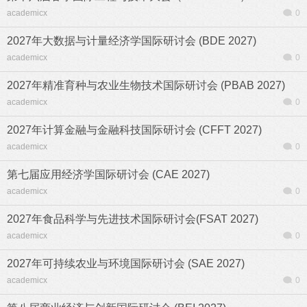
academicx
0
2027年大数据与计量经济学国际研讨会 (BDE 2027)
academicx
0
2027年精准育种与农业生物技术国际研讨会 (PBAB 2027)
academicx
0
2027年计算金融与金融科技国际研讨会 (CFFT 2027)
academicx
0
第七届应用经济学国际研讨会 (CAE 2027)
academicx
0
2027年食品科学与先进技术国际研讨会(FSAT 2027)
academicx
0
2027年可持续农业与环境国际研讨会 (SAE 2027)
academicx
0