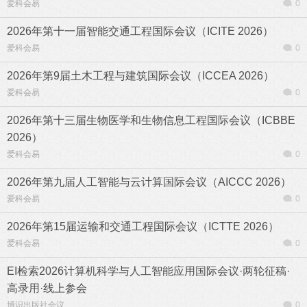
爱科会易
0
2026年第十一届智能交通工程国际会议（ICITE 2026）
爱科会易
0
2026年第9届土木工程与建筑国际会议（ICCEA 2026）
爱科会易
0
2026年第十三届生物医学和生物信息工程国际会议（ICBBE
2026）
爱科会易
0
2026年第九届人工智能与云计算国际会议（AICCC 2026）
爱科会易
0
2026年第15届运输和交通工程国际会议（ICTTE 2026）
爱科会易
0
EI检索2026计算机科学与人工智能应用国际会议·两轮征稿·
高录用·线上参会
博识出版社会议
0