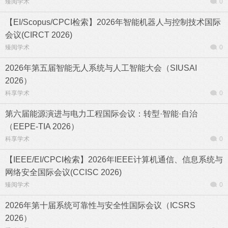
臻阅学术
0
【EI/Scopus/CPCI检索】2026年智能机器人与控制技术国际
会议(CIRCT 2026)
臻阅学术
0
2026年第五届智能无人系统与人工智能大会（SIUSAI
2026）
科享学术
0
第六届能源演进与电力工程国际会议：转型·智能·自治
（EEPE-TIA 2026）
科享学术
0
【IEEE/EI/CPCI检索】2026年IEEE计算机通信、信息系统与
网络安全国际会议(CCISC 2026)
臻阅学术
0
2026年第十届系统可靠性与安全性国际会议（ICSRS
2026）