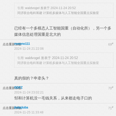
引用:
waldvogel 发表于 2024-11-24 20:52
同济联合电科筹建 计算机多媒体与人工智能全国重点实验室
已经有一个多模态人工智能国重（自动化所），另一个多
媒体信息处理国重是北大的
nonono111
#
点击重新加载
69
2024-11-24 21:22:06
waldvogel 发表于 2024-11-24 20:52
引用:
同济联合电科筹建 计算机多媒体与人工智能全国重点实验室
真的假的？申牵头？
GDFZ
#
点击重新加载
70
2024-11-24 23:02:21
邹和计算机没一毛钱关系，从来都走电子口的
jiubajiuba
#
点击重新加载
71
2024-11-25 11:33:48