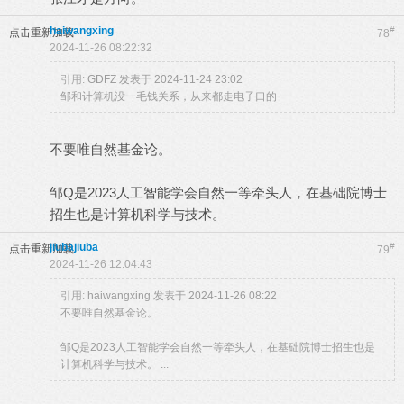
haiwangxing
#
点击重新加载
78
2024-11-26 08:22:32
引用:
GDFZ 发表于 2024-11-24 23:02
邹和计算机没一毛钱关系，从来都走电子口的
不要唯自然基金论。
邹Q是2023人工智能学会自然一等牵头人，在基础院博士
招生也是计算机科学与技术。
jiubajiuba
#
点击重新加载
79
2024-11-26 12:04:43
引用:
haiwangxing 发表于 2024-11-26 08:22
不要唯自然基金论。
邹Q是2023人工智能学会自然一等牵头人，在基础院博士招生也是
计算机科学与技术。 ...