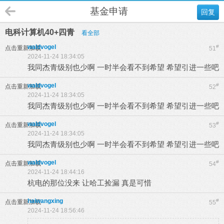
基金申请
回复
电科计算机40+四青
看全部
waldvogel
#
点击重新加载
51
2024-11-24 18:34:05
我同杰青级别也少啊 一时半会看不到希望 希望引进一些吧
waldvogel
#
点击重新加载
52
2024-11-24 18:34:05
我同杰青级别也少啊 一时半会看不到希望 希望引进一些吧
waldvogel
#
点击重新加载
53
2024-11-24 18:34:05
我同杰青级别也少啊 一时半会看不到希望 希望引进一些吧
waldvogel
#
点击重新加载
54
2024-11-24 18:44:16
杭电的那位没来 让哈工捡漏 真是可惜
haiwangxing
#
点击重新加载
55
2024-11-24 18:56:46